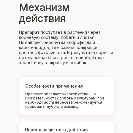
Механизм
действия
Препарат поступает в растения через
корневую систему, побеги и листья.
Подавляет биосинтез хлорофилла и
каротиноидов, тем самым прекращая
процесс фотосинтеза. В результате сорняки
останавливаются в росте, приобретают
хлоротичную окраску и погибают
Особенности применения
Препарат обладает высокой степенью
избирательности к бобовым культурам, при
необходимости пересева рекомендуется
проводить глубокую вспашку
Период защитного действия