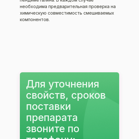
необходима предварительная проверка на
химическую совместимость смешиваемых
компонентов.
Для уточнения
свойств, сроков
поставĸи
препарата
звоните по