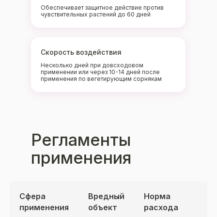
Обеспечивает защитное действие против
чувствительных растений до 60 дней
Скорость воздействия
Несколько дней при довсходовом
применении или через 10-14 дней после
применения по вегетирующим сорнякам
Регламенты
применения
Сфера
Вредный
Норма
Р
применения
объект
расхода
р