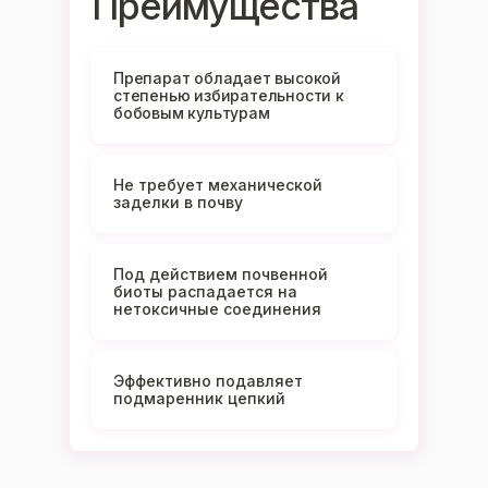
Преимущества
Препарат обладает высокой
степенью избирательности к
бобовым культурам
Не требует механической
заделки в почву
Под действием почвенной
биоты распадается на
нетоксичные соединения
Эффективно подавляет
подмаренник цепкий