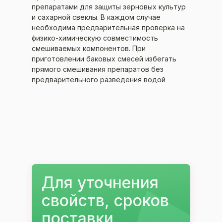
препаратами для защиты зерновых культур
и сахарной свеклы. В каждом случае
необходима предварительная проверка на
физико-химическую совместимость
смешиваемых компонентов. При
приготовлении баковых смесей избегать
прямого смешивания препаратов без
предварительного разведения водой
Для уточнения
свойств, сроков
поставĸи