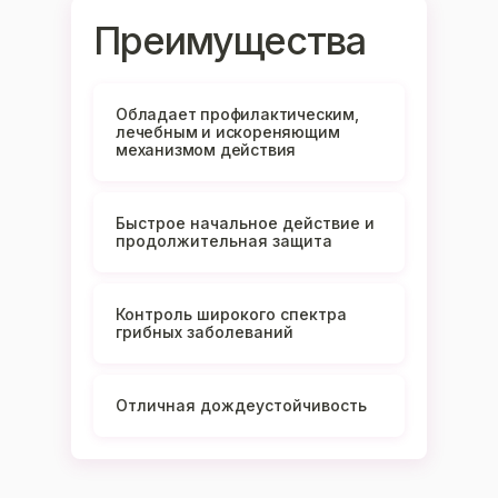
Преимущества
Обладает профилактическим,
лечебным и искореняющим
механизмом действия
Быстрое начальное действие и
продолжительная защита
Контроль широкого спектра
грибных заболеваний
Отличная дождеустойчивость