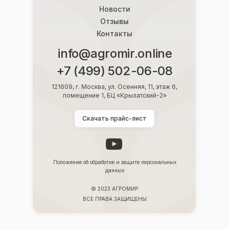
Новости
Отзывы
Контакты
info@agromir.online
+7 (499) 502-06-08
121609, г. Москва, ул. Осенняя, 11, этаж 6,
помещение 1, БЦ «Крылатский-2»
Скачать прайс-лист
Положение об обработке и защите персональных
данных
© 2023 АГРОМИР
ВСЕ ПРАВА ЗАЩИЩЕНЫ