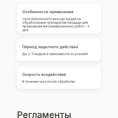
Особенности применения
Срок безопасного выхода людей на
обработанные препаратом площади для
проведения механизированных работ – 3
дня.
Период защитного действия
До 2-3 недель в зависимости от условий
Скорость воздействия
В течение часа после обработки
Регламенты